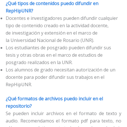
¿Qué tipos de contenidos puedo difundir en
RepHipUNR?
Docentes e investigadores pueden difundir cualquier
tipo de contenido creado en la actividad docente,
de investigación y extensión en el marco de
la Universidad Nacional de Rosario (UNR).
Los estudiantes de posgrado pueden difundir sus
tesis y otras obras en el marco de estudios de
posgrado realizados en la UNR.
Los alumnos de grado necesitan autorización de un
docente para poder difundir sus trabajos en el
RepHipUNR.
¿Qué formatos de archivos puedo incluir en el
repositorio?
Se pueden incluir archivos en el formato de texto y
audio. Recomendamos el formato
pdf para texto, no