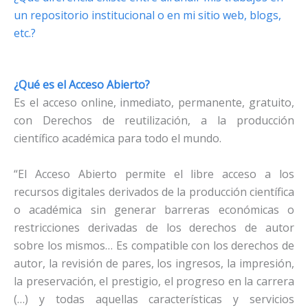
un repositorio institucional o en mi sitio web, blogs,
etc.?
¿Qué es el Acceso Abierto?
Es el acceso online, inmediato, permanente, gratuito,
con Derechos de reutilización, a la producción
científico académica para todo el mundo.
“El Acceso Abierto permite el libre acceso a los
recursos digitales derivados de la producción científica
o académica sin generar barreras económicas o
restricciones derivadas de los derechos de autor
sobre los mismos… Es compatible con los derechos de
autor, la revisión de pares, los ingresos, la impresión,
la preservación, el prestigio, el progreso en la carrera
(…) y todas aquellas características y servicios