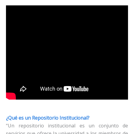
¿Qué es un Repositorio Institucional?
“Un repositorio institucional es un conjunto de
servicios que ofrece la universidad a los miembros de