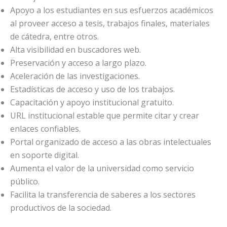
Apoyo a los estudiantes en sus esfuerzos académicos
al proveer acceso a tesis, trabajos finales, materiales
de cátedra, entre otros.
Alta visibilidad en buscadores web.
Preservación y acceso a largo plazo.
Aceleración de las investigaciones.
Estadísticas de acceso y uso de los trabajos.
Capacitación y apoyo institucional gratuito.
URL institucional estable que permite citar y crear
enlaces confiables.
Portal organizado de acceso a las obras intelectuales
en soporte digital.
Aumenta el valor de la universidad como servicio
público.
Facilita la transferencia de saberes a los sectores
productivos de la sociedad.