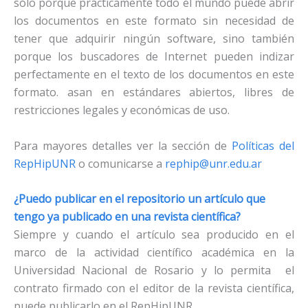
sólo porque prácticamente todo el mundo puede abrir
los documentos en este formato sin necesidad de
tener que adquirir ningún software, sino también
porque los buscadores de Internet pueden indizar
perfectamente en el texto de los documentos en este
formato. asan en estándares abiertos, libres de
restricciones legales y económicas de uso.
Para mayores detalles ver la sección de
Políticas del
RepHipUNR
o comunicarse a
rephip@unr.edu.ar
¿Puedo publicar en el repositorio un artículo que
tengo ya publicado en una revista científica?
Siempre y cuando el artículo sea producido en el
marco de la actividad científico académica en la
Universidad Nacional de Rosario y lo permita el
contrato firmado con el editor de la revista científica,
puede publicarlo en el RepHipUNR.