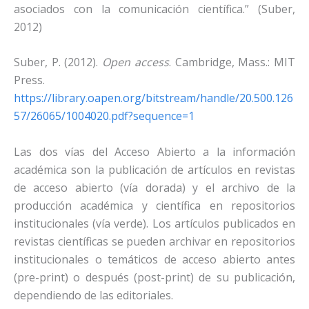
asociados con la comunicación científica.” (Suber,
2012)
Suber, P. (2012).
Open access
. Cambridge, Mass.: MIT
Press.
https://library.oapen.org/bitstream/handle/20.500.126
57/26065/1004020.pdf?sequence=1
Las dos vías del Acceso Abierto a la información
académica son la publicación de artículos en revistas
de acceso abierto (vía dorada) y el archivo de la
producción académica y científica en repositorios
institucionales (vía verde). Los artículos publicados en
revistas científicas se pueden archivar en repositorios
institucionales o temáticos de acceso abierto antes
(pre-print) o después (post-print) de su publicación,
dependiendo de las editoriales.