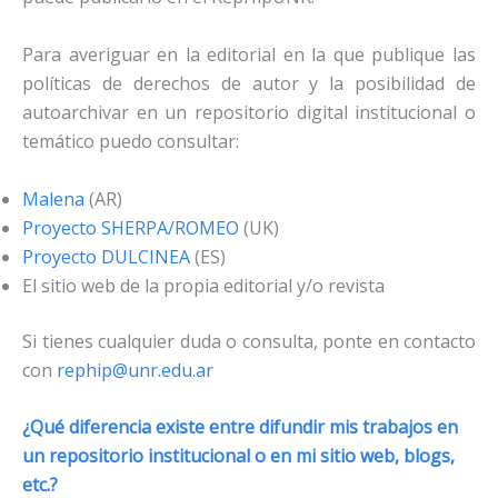
Para averiguar en la editorial en la que publique las
políticas de derechos de autor y la posibilidad de
autoarchivar en un repositorio digital institucional o
temático puedo consultar:
Malena
(AR)
Proyecto SHERPA/ROMEO
(UK)
Proyecto DULCINEA
(ES)
El sitio web de la propia editorial y/o revista
Si tienes cualquier duda o consulta, ponte en contacto
con
rephip@unr.edu.ar
¿Qué diferencia existe entre difundir mis trabajos en
un repositorio institucional o en mi sitio web, blogs,
etc.?