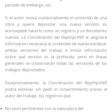
periodo de embargo, etc.
Si el autor revisa sustancialmente el contenido de una
obra y quiere depositar una nueva versión, es
aconsejable hacerlo como un registro y un documento
nuevos. La Coordinación del RepHipUNR le asignará
información necesaria al contenido de manera enlazar
ambas versiones del trabajo e incluir información
sobre qué versión es la preferida, pero en líneas
generales se conservarán todas las versiones de los
trabajos depositados.
Excepcionalmente, la Coordinación del RepHipUNR
podrá eliminar, sin pedir el consentimiento previo al
autor del trabajo, los registros que:
No sean pertinentes con la naturaleza del