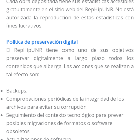
Cada obra depositada tiene sus estadísticas accesibles
gratuitamente en el sitio web del RepHipUNR. No está
autorizada la reproducción de estas estadísticas con
fines lucrativos.
Política de preservación digital
El RepHipUNR tiene como uno de sus objetivos
preservar digitalmente a largo plazo todos los
contenidos que alberga. Las acciones que se realizan a
tal efecto son:
Backups.
Comprobaciones periódicas de la integridad de los
archivos para evitar su corrupción.
Seguimiento del contexto tecnológico para prever
posibles migraciones de formatos o software
obsoletos.
Actualizaciones de software.