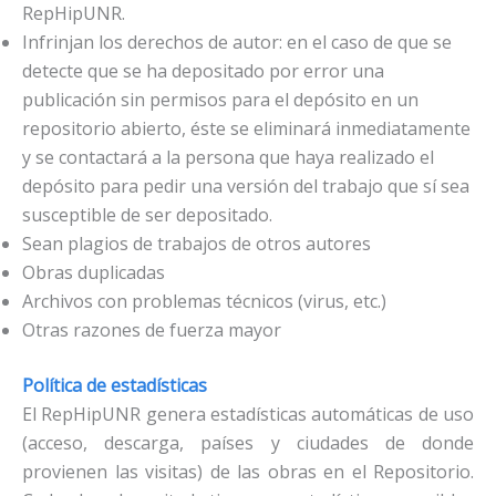
RepHipUNR.
Infrinjan los derechos de autor: en el caso de que se
detecte que se ha depositado por error una
publicación sin permisos para el depósito en un
repositorio abierto, éste se eliminará inmediatamente
y se contactará a la persona que haya realizado el
depósito para pedir una versión del trabajo que sí sea
susceptible de ser depositado.
Sean plagios de trabajos de otros autores
Obras duplicadas
Archivos con problemas técnicos (virus, etc.)
Otras razones de fuerza mayor
Política de estadísticas
El RepHipUNR genera estadísticas automáticas de uso
(acceso, descarga, países y ciudades de donde
provienen las visitas) de las obras en el Repositorio.