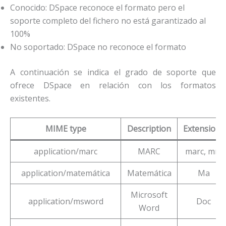
Conocido: DSpace reconoce el formato pero el
soporte completo del fichero no está garantizado al
100%
No soportado: DSpace no reconoce el formato
A continuación se indica el grado de soporte que
ofrece DSpace en relación con los formatos
existentes.
MIME type
Description
Extensions
application/marc
MARC
marc, mrc
application/matemática
Matemática
Ma
Microsoft
application/msword
Doc
Word