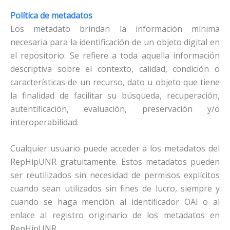
Política de metadatos
Los metadato brindan la información mínima
necesaria para la identificación de un objeto digital en
el repositorio. Se refiere a toda aquella información
descriptiva sobre el contexto, calidad, condición o
características de un recurso, dato u objeto que tiene
la finalidad de facilitar su búsqueda, recuperación,
autentificación, evaluación, preservación y/o
interoperabilidad.
Cualquier usuario puede acceder a los metadatos del
RepHipUNR gratuitamente. Estos metadatos pueden
ser reutilizados sin necesidad de permisos explícitos
cuando sean utilizados sin fines de lucro, siempre y
cuando se haga mención al identificador OAI o al
enlace al registro originario de los metadatos en
RepHipUNR.