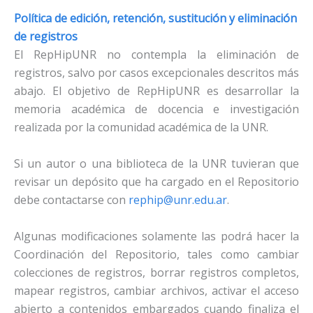
Política de edición, retención, sustitución y eliminación
de registros
El RepHipUNR no contempla la eliminación de
registros, salvo por casos excepcionales descritos más
abajo. El objetivo de RepHipUNR es desarrollar la
memoria académica de docencia e investigación
realizada por la comunidad académica de la UNR.
Si un autor o una biblioteca de la UNR tuvieran que
revisar un depósito que ha cargado en el Repositorio
debe contactarse con
rephip@unr.edu.ar
.
Algunas modificaciones solamente las podrá hacer la
Coordinación del Repositorio, tales como cambiar
colecciones de registros, borrar registros completos,
mapear registros, cambiar archivos, activar el acceso
abierto a contenidos embargados cuando finaliza el