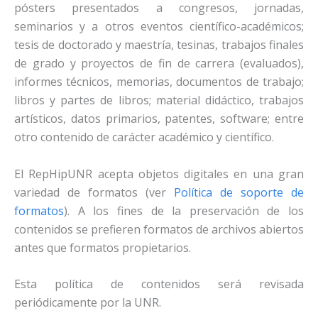
pósters presentados a congresos, jornadas,
seminarios y a otros eventos científico-académicos;
tesis de doctorado y maestría, tesinas, trabajos finales
de grado y proyectos de fin de carrera (evaluados),
informes técnicos, memorias, documentos de trabajo;
libros y partes de libros; material didáctico, trabajos
artísticos, datos primarios, patentes, software; entre
otro contenido de carácter académico y científico.
El RepHipUNR acepta objetos digitales en una gran
variedad de formatos (ver
Política de soporte de
formatos
). A los fines de la preservación de los
contenidos se prefieren formatos de archivos abiertos
antes que formatos propietarios.
Esta política de contenidos será revisada
periódicamente por la UNR.