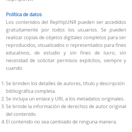
Política de datos
Los contenidos del RepHipUNR pueden ser accedidos
gratuitamente por todos los usuarios. Se pueden
realizar copias de objetos digitales completos para ser
reproducidos, visualizados o representados para fines
educativos, de estudio y sin fines de lucro, sin
necesidad de solicitar permisos explícitos, siempre y
cuando:
Se brinden los detalles de autores, título y descripción
bibliográfica completa.
Se incluya un enlace y URL a los metadatos originales.
Se brinde la información de derechos de autor original
del contenido.
El contenido no sea cambiado de ninguna manera.