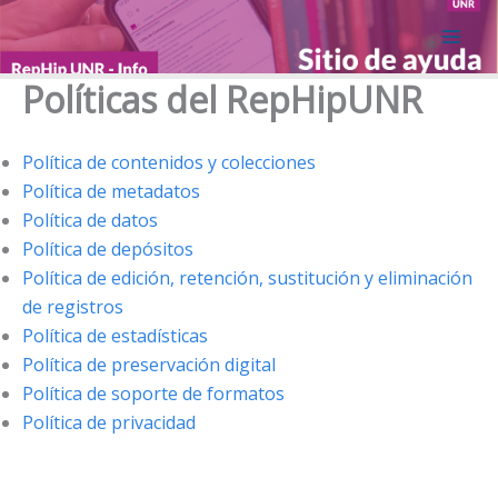
Ir
al
contenido
Políticas del RepHipUNR
Política de contenidos y colecciones
Política de metadatos
Política de datos
Política de depósitos
Política de edición, retención, sustitución y eliminación
de registros
Política de estadísticas
Política de preservación digital
Política de soporte de formatos
Política de privacidad