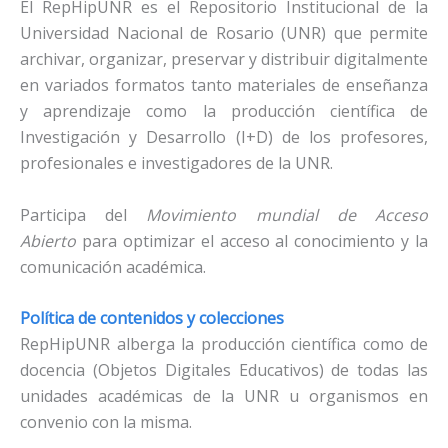
El RepHipUNR es el Repositorio Institucional de la
Universidad Nacional de Rosario (UNR) que permite
archivar, organizar, preservar y distribuir digitalmente
en variados formatos tanto materiales de enseñanza
y aprendizaje como la producción científica de
Investigación y Desarrollo (I+D) de los profesores,
profesionales e investigadores de la UNR.
Participa del
Movimiento mundial de Acceso
Abierto
para optimizar el acceso al conocimiento y la
comunicación académica.
Política de contenidos y colecciones
RepHipUNR alberga la producción científica como de
docencia (Objetos Digitales Educativos) de todas las
unidades académicas de la UNR u organismos en
convenio con la misma.