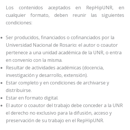
Los contenidos aceptados en RepHipUNR, en
cualquier formato, deben reunir las siguientes
condiciones:
Ser producidos, financiados o cofinanciados por la
Universidad Nacional de Rosario: el autor o coautor
pertenece a una unidad académica de la UNR, o entra
en convenio con la misma.
Resultar de actividades académicas (docencia,
investigación y desarrollo, extensión).
Estar completo y en condiciones de archivarse y
distribuirse.
Estar en formato digital.
El autor o coautor del trabajo debe conceder a la UNR
el derecho no exclusivo para la difusión, acceso y
preservación de su trabajo en el RepHipUNR.