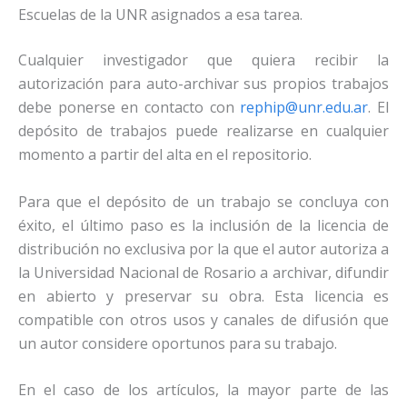
Escuelas de la UNR asignados a esa tarea.
Cualquier investigador que quiera recibir la
autorización para auto-archivar sus propios trabajos
debe ponerse en contacto con
rephip@unr.edu.ar
. El
depósito de trabajos puede realizarse en cualquier
momento a partir del alta en el repositorio.
Para que el depósito de un trabajo se concluya con
éxito, el último paso es la inclusión de la licencia de
distribución no exclusiva por la que el autor autoriza a
la Universidad Nacional de Rosario a archivar, difundir
en abierto y preservar su obra. Esta licencia es
compatible con otros usos y canales de difusión que
un autor considere oportunos para su trabajo.
En el caso de los artículos, la mayor parte de las