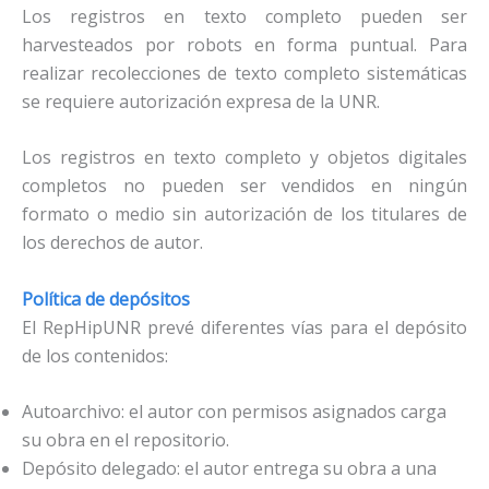
Los registros en texto completo pueden ser
harvesteados por robots en forma puntual. Para
realizar recolecciones de texto completo sistemáticas
se requiere autorización expresa de la UNR.
Los registros en texto completo y objetos digitales
completos no pueden ser vendidos en ningún
formato o medio sin autorización de los titulares de
los derechos de autor.
Política de depósitos
El RepHipUNR prevé diferentes vías para el depósito
de los contenidos:
Autoarchivo: el autor con permisos asignados carga
su obra en el repositorio.
Depósito delegado: el autor entrega su obra a una