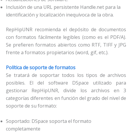
Inclusión de una URL persistente Handle.net para la
identificación y localización inequívoca de la obra.
RepHipUNR recomienda el depósito de documentos
con formatos fácilmente legibles (como es el PDF/A).
Se prefieren formatos abiertos como RTF, TIFF y JPG
frente a formatos propietarios (word, gif, etc.).
Política de soporte de formatos
Se tratará de soportar todos los tipos de archivos
posibles. El del software DSpace utilizado para
gestionar RepHipUNR, divide los archivos en 3
categorías diferentes en función del grado del nivel de
soporte de su formato:
Soportado: DSpace soporta el formato
completamente