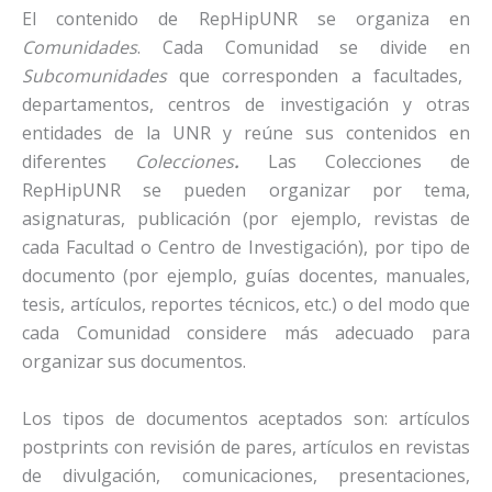
El contenido de RepHipUNR se organiza en
Comunidades
. Cada Comunidad se divide en
Subcomunidades
que corresponden a facultades,
departamentos, centros de investigación y otras
entidades de la UNR y reúne sus contenidos en
diferentes
Colecciones
.
Las Colecciones de
RepHipUNR se pueden organizar por tema,
asignaturas, publicación (por ejemplo, revistas de
cada Facultad o Centro de Investigación), por tipo de
documento (por ejemplo, guías docentes, manuales,
tesis, artículos, reportes técnicos, etc.) o del modo que
cada Comunidad considere más adecuado para
organizar sus documentos.
Los tipos de documentos aceptados son: artículos
postprints con revisión de pares, artículos en revistas
de divulgación, comunicaciones, presentaciones,