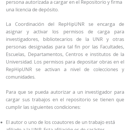
persona autorizada a cargar en el Repositorio y firma
una licencia de depósito.
La Coordinación del RepHipUNR se encarga de
asignar y activar los permisos de carga para
investigadores, bibliotecarios de la UNR y otras
personas designadas para tal fin por las Facultades,
Escuelas, Departamentos, Centros e institutos de la
Universidad. Los permisos para depositar obras en el
RepHipUNR se activan a nivel de colecciones y
comunidades.
Para que se pueda autorizar a un investigador para
cargar sus trabajos en el repositorio se tienen que
cumplir las siguientes condiciones:
El autor o uno de los coautores de un trabajo está
afiliado a la UNR. Esta afiliación es de carácter