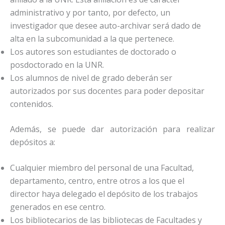
administrativo y por tanto, por defecto, un
investigador que desee auto-archivar será dado de
alta en la subcomunidad a la que pertenece.
Los autores son estudiantes de doctorado o
posdoctorado en la UNR.
Los alumnos de nivel de grado deberán ser
autorizados por sus docentes para poder depositar
contenidos.
Además, se puede dar autorización para realizar
depósitos a:
Cualquier miembro del personal de una Facultad,
departamento, centro, entre otros a los que el
director haya delegado el depósito de los trabajos
generados en ese centro.
Los bibliotecarios de las bibliotecas de Facultades y